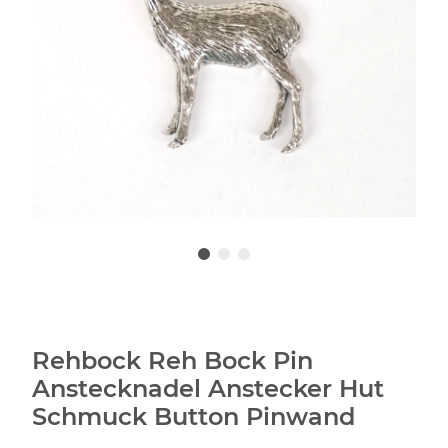
Rehbock Reh Bock Pin
Anstecknadel Anstecker Hut
Schmuck Button Pinwand