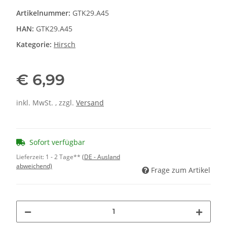
Artikelnummer:
GTK29.A45
HAN:
GTK29.A45
Kategorie:
Hirsch
€ 6,99
inkl. MwSt. , zzgl.
Versand
Sofort verfügbar
Lieferzeit:
1 - 2 Tage**
(DE - Ausland
abweichend)
Frage zum Artikel