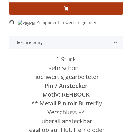
Loading...
Komponenten werden geladen ...
Beschreibung
1 Stück
sehr schön +
hochwertig gearbeiteter
Pin / Anstecker
Motiv: REHBOCK
** Metall Pin mit Butterfly
Verschluss **
überall ansteckbar
egal ob auf Hut, Hemd oder