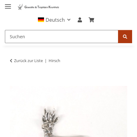
Deutsch
Zurück zur Liste
Hirsch