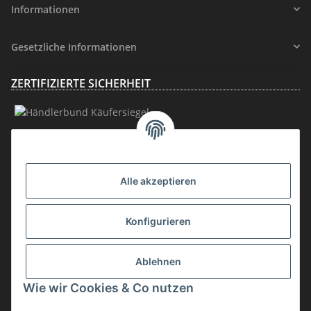
Informationen
Gesetzliche Informationen
ZERTIFIZIERTE SICHERHEIT
MITGLIEDSCHAFT
Alle akzeptieren
Konfigurieren
Ablehnen
Vertrag widerrufen
Wie wir Cookies & Co nutzen
* inkl. MwSt., zzgl.
Versand