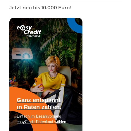
Jetzt neu bis 10.000 Euro!