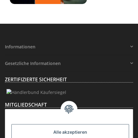
Informationen
Gesetzliche Informationen
ZERTIFIZIERTE SICHERHEIT
MITGLIEDSCHAFT
Alle akzeptieren