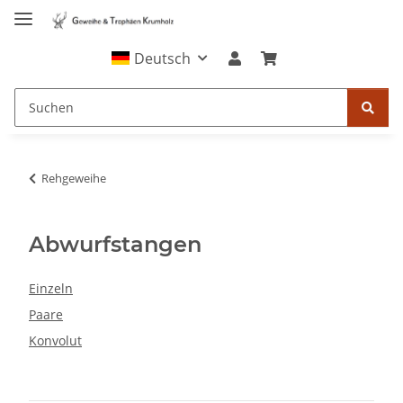
Deutsch
Rehgeweihe
Abwurfstangen
Einzeln
Paare
Konvolut