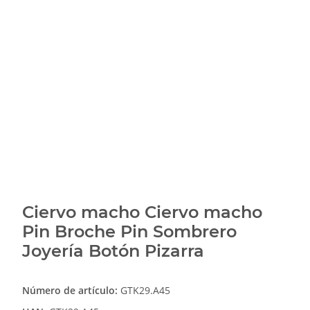
Ciervo macho Ciervo macho
Pin Broche Pin Sombrero
Joyería Botón Pizarra
Número de artículo:
GTK29.A45