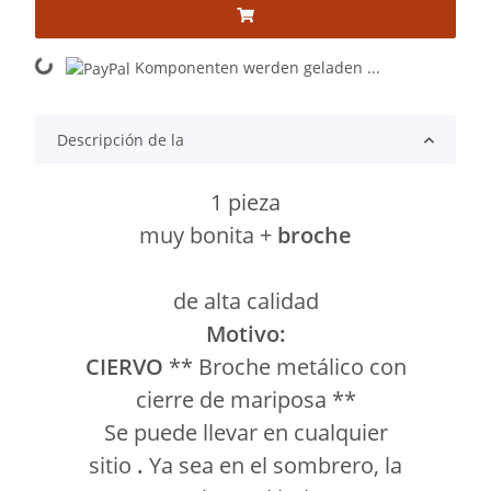
Komponenten werden geladen ...
Loading...
Descripción de la
1 pieza
muy bonita +
broche
de alta calidad
Motivo:
CIERVO
** Broche metálico con
cierre de mariposa **
Se puede llevar en cualquier
sitio
.
Ya sea en el sombrero, la