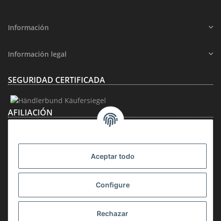
Información
Información legal
SEGURIDAD CERTIFICADA
AFILIACIÓN
Aceptar todo
Configure
Rechazar