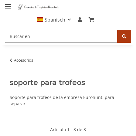
Spanisch
Accesorios
soporte para trofeos
Soporte para trofeos de la empresa Eurohunt: para
separar
Artículo 1 - 3 de 3