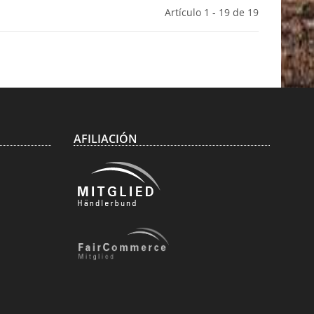
Artículo 1 - 19 de 19
AFILIACIÓN