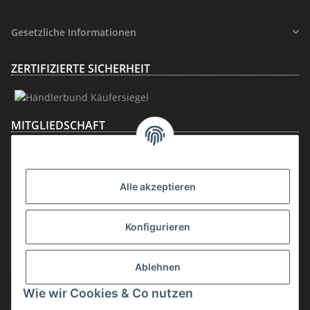
Gesetzliche Informationen
ZERTIFIZIERTE SICHERHEIT
MITGLIEDSCHAFT
Alle akzeptieren
Konfigurieren
Ablehnen
Vertrag widerrufen
Wie wir Cookies & Co nutzen
* inkl. MwSt., zzgl.
Versand