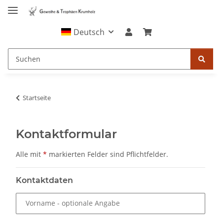
Deutsch
Startseite
Kontaktformular
Alle mit
*
markierten Felder sind Pflichtfelder.
Kontaktdaten
Vorname
- optionale Angabe