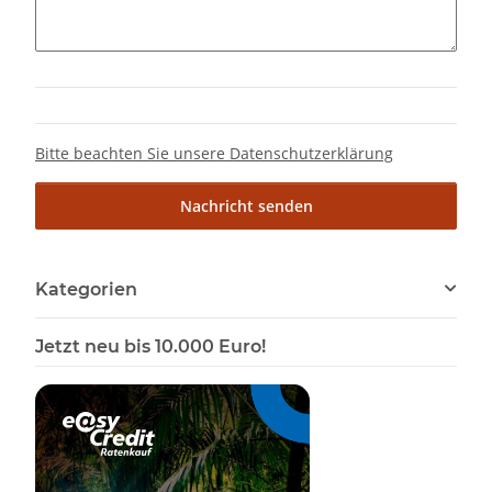
Bitte beachten Sie unsere Datenschutzerklärung
Nachricht senden
Kategorien
Jetzt neu bis 10.000 Euro!