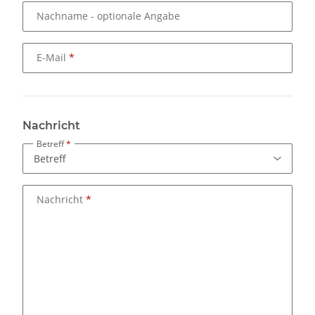
Nachname
- optionale Angabe
E-Mail
Nachricht
Betreff
Nachricht