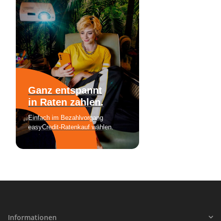
Informationen