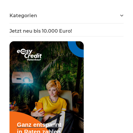
Kategorien
Jetzt neu bis 10.000 Euro!