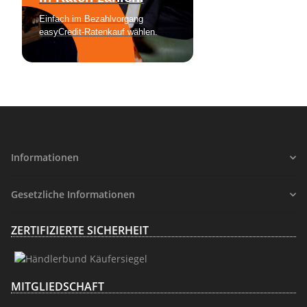
Informationen
Gesetzliche Informationen
ZERTIFIZIERTE SICHERHEIT
MITGLIEDSCHAFT