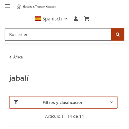
Spanisch
África
jabalí
Filtros y clasificación
Artículo 1 - 14 de 14