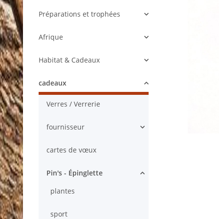
Préparations et trophées
Afrique
Habitat & Cadeaux
cadeaux
Verres / Verrerie
fournisseur
cartes de vœux
Pin's - Épinglette
plantes
sport