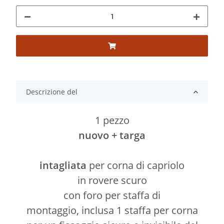
Descrizione del
1 pezzo
nuovo + targa
intagliata
per corna di capriolo
in rovere scuro
con foro per staffa di
montaggio, inclusa 1 staffa per corna