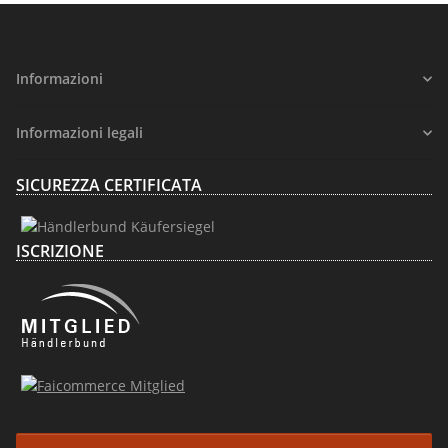
Informazioni
Informazioni legali
SICUREZZA CERTIFICATA
ISCRIZIONE