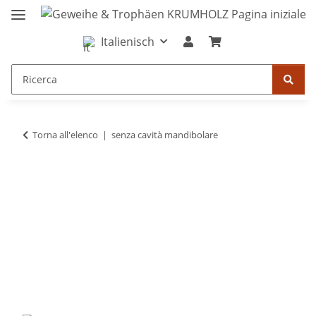
Italienisch
Torna all'elenco
senza cavità mandibolare