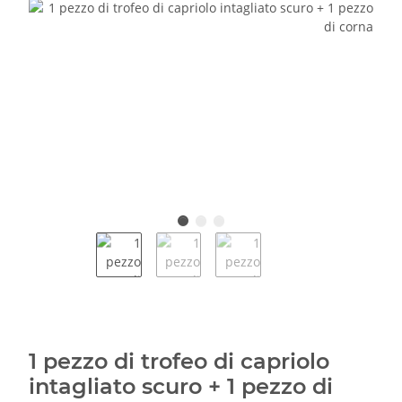
1 pezzo di trofeo di capriolo
intagliato scuro + 1 pezzo di