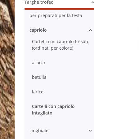
Targhe trofeo
per preparati per la testa
capriolo
Cartelli con capriolo fresato
(ordinati per colore)
acacia
betulla
larice
Cartelli con capriolo
intagliato
cinghiale