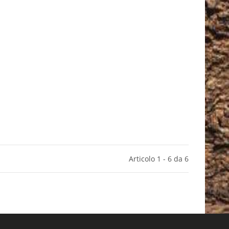
Articolo 1 - 6 da 6