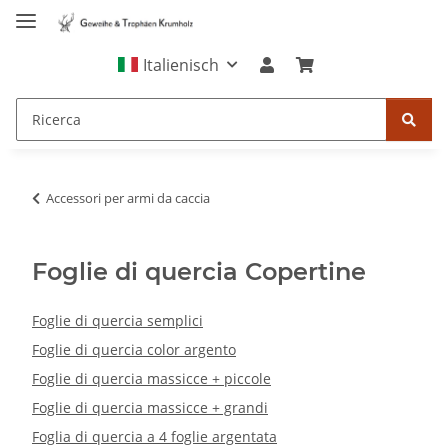
Italienisch
Accessori per armi da caccia
Foglie di quercia Copertine
Foglie di quercia semplici
Foglie di quercia color argento
Foglie di quercia massicce + piccole
Foglie di quercia massicce + grandi
Foglia di quercia a 4 foglie argentata