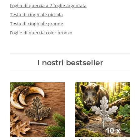
Foglia di quercia a 7 foglie argentata
Testa di cinghiale piccola
Testa di cinghiale grande
Foglie di quercia color bronzo
I nostri bestseller