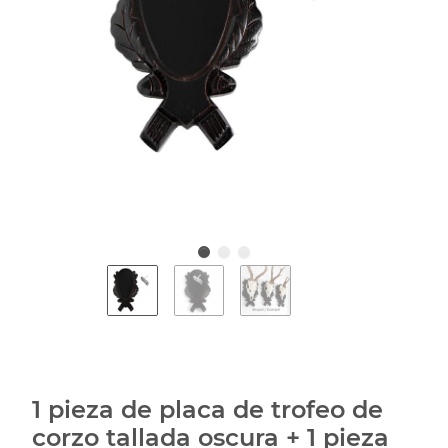
1 pieza de placa de trofeo de
corzo tallada oscura + 1 pieza