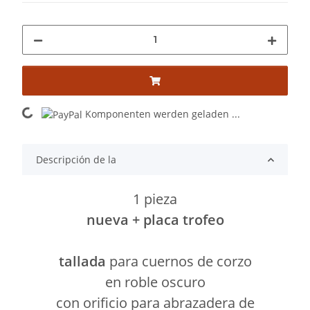
Loading...
Komponenten werden geladen ...
Descripción de la
1 pieza
nueva + placa trofeo
tallada
para cuernos de corzo
en roble oscuro
con orificio para abrazadera de