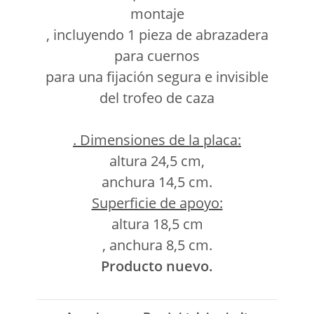
montaje
, incluyendo 1 pieza de abrazadera
para cuernos
para una fijación segura e invisible
del trofeo de caza
. Dimensiones de la placa:
altura 24,5 cm,
anchura 14,5 cm.
Superficie de apoyo:
altura 18,5 cm
, anchura 8,5 cm.
Producto nuevo.