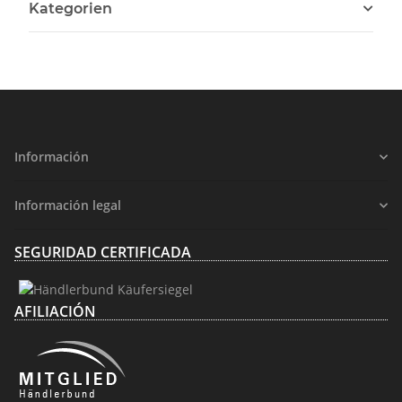
Kategorien
Información
Información legal
SEGURIDAD CERTIFICADA
AFILIACIÓN