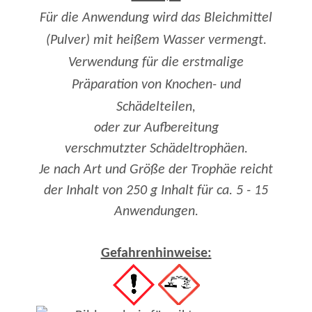
Für die Anwendung wird das Bleichmittel
(Pulver) mit heißem Wasser vermengt.
Verwendung für die erstmalige
Präparation von Knochen- und
Schädelteilen,
oder zur Aufbereitung
verschmutzter Schädeltrophäen.
Je nach Art und Größe der Trophäe reicht
der Inhalt von 250 g Inhalt für ca. 5 - 15
Anwendungen.
Gefahrenhinweise: