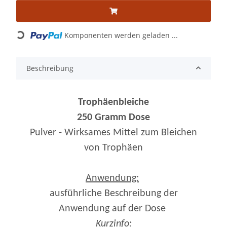
Komponenten werden geladen ...
Loading...
Beschreibung
Trophäenbleiche
250 Gramm Dose
Pulver - Wirksames Mittel zum Bleichen
von Trophäen
Anwendung:
ausführliche Beschreibung der
Anwendung auf der Dose
Kurzinfo: