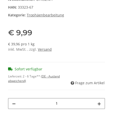
HAN:
33323-67
Kategorie:
Trophäenbearbeitung
€ 9,99
€ 39,96 pro 1 kg
inkl. MwSt. , zzgl.
Versand
Sofort verfügbar
Lieferzeit:
2 - 6 Tage**
(DE - Ausland
abweichend)
Frage zum Artikel