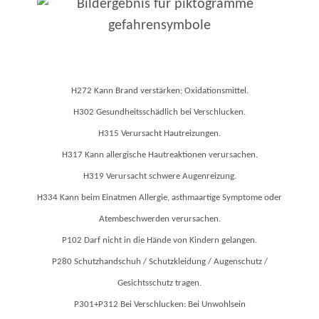
H272 Kann Brand verstärken; Oxidationsmittel.
H302 Gesundheitsschädlich bei Verschlucken.
H315 Verursacht Hautreizungen.
H317 Kann allergische Hautreaktionen verursachen.
H319 Verursacht schwere Augenreizung.
H334 Kann beim Einatmen Allergie, asthmaartige Symptome oder
Atembeschwerden verursachen.
P102 Darf nicht in die Hände von Kindern gelangen.
P280 Schutzhandschuh / Schutzkleidung / Augenschutz /
Gesichtsschutz tragen.
P301+P312 Bei Verschlucken: Bei Unwohlsein