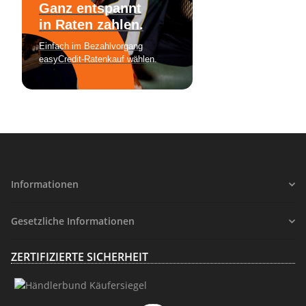
Informationen
Gesetzliche Informationen
ZERTIFIZIERTE SICHERHEIT