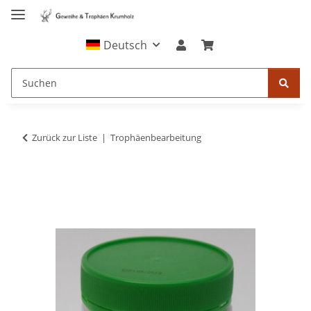
Deutsch
Zurück zur Liste
Trophäenbearbeitung