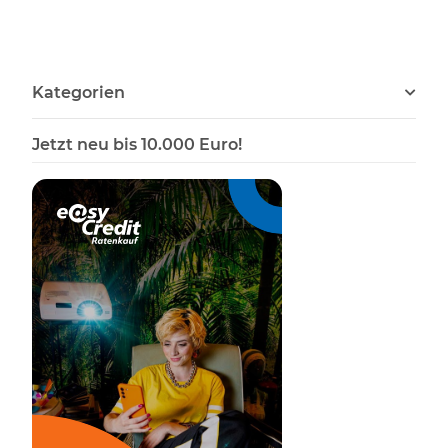
Gehörne
Kategorien
Jetzt neu bis 10.000 Euro!