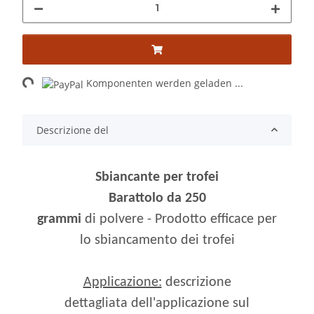
Loading...
Komponenten werden geladen ...
Descrizione del
Sbiancante per trofei
Barattolo da 250
grammi
di polvere - Prodotto efficace per
lo sbiancamento dei trofei
Applicazione:
descrizione
dettagliata dell'applicazione sul