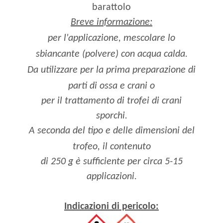
barattolo
Breve informazione:
per l'applicazione, mescolare lo
sbiancante (polvere) con acqua calda.
Da utilizzare per la prima preparazione di
parti di ossa e crani
o
per il trattamento di trofei di crani
sporchi.
A seconda del tipo e delle dimensioni del
trofeo
,
il contenuto
di 250 g è sufficiente per circa 5-15
applicazioni.
Indicazioni di pericolo: