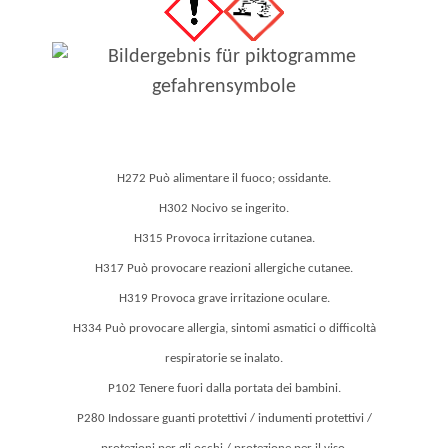
H272 Può alimentare il fuoco; ossidante.
H302 Nocivo se ingerito.
H315 Provoca irritazione cutanea.
H317 Può provocare reazioni allergiche cutanee.
H319 Provoca grave irritazione oculare.
H334 Può provocare allergia, sintomi asmatici o difficoltà
respiratorie se inalato.
P102 Tenere fuori dalla portata dei bambini.
P280 Indossare guanti protettivi / indumenti protettivi /