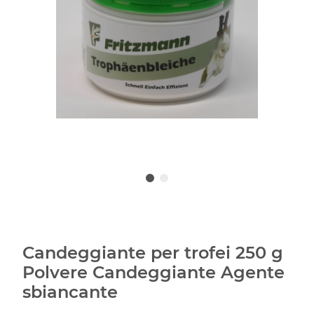
Candeggiante per trofei 250 g
Polvere Candeggiante Agente
sbiancante