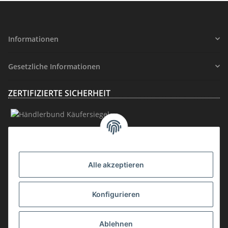
Informationen
Gesetzliche Informationen
ZERTIFIZIERTE SICHERHEIT
MITGLIEDSCHAFT
Alle akzeptieren
Konfigurieren
Ablehnen