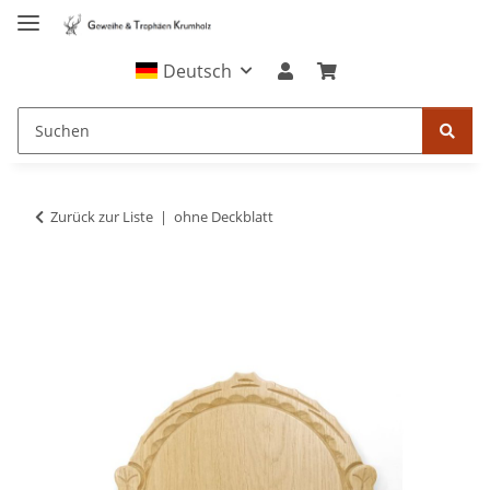
Deutsch
Zurück zur Liste
ohne Deckblatt