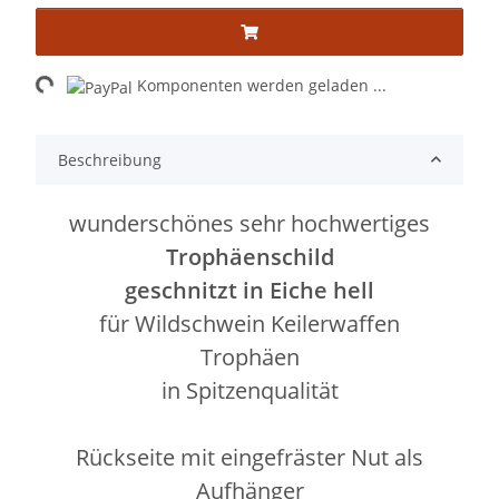
Loading...
Komponenten werden geladen ...
Beschreibung
wunderschönes sehr hochwertiges
Trophäenschild
geschnitzt in Eiche hell
für Wildschwein Keilerwaffen
Trophäen
in Spitzenqualität
Rückseite mit eingefräster Nut als
Aufhänger