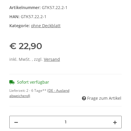
Artikelnummer:
GTK57.22.2-1
HAN:
GTK57.22.2-1
Kategorie:
ohne Deckblatt
€ 22,90
inkl. MwSt. , zzgl.
Versand
Sofort verfügbar
Lieferzeit:
2 - 6 Tage**
(DE - Ausland
abweichend)
Frage zum Artikel