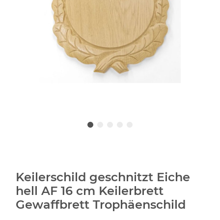
Keilerschild geschnitzt Eiche
hell AF 16 cm Keilerbrett
Gewaffbrett Trophäenschild