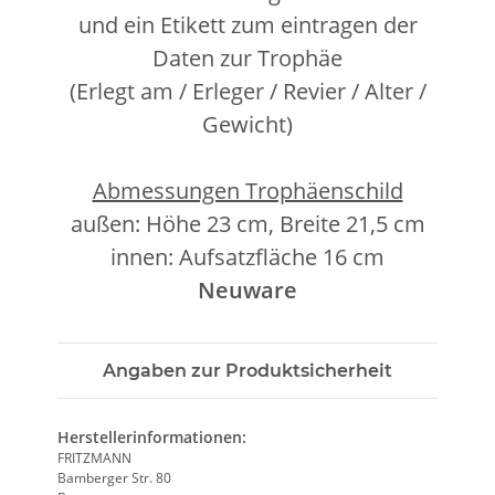
und ein Etikett zum eintragen der
Daten zur Trophäe
(Erlegt am / Erleger / Revier / Alter /
Gewicht)
Abmessungen Trophäenschild
außen: Höhe 23 cm, Breite 21,5 cm
innen: Aufsatzfläche 16 cm
Neuware
Angaben zur Produktsicherheit
Herstellerinformationen:
FRITZMANN
Bamberger Str. 80