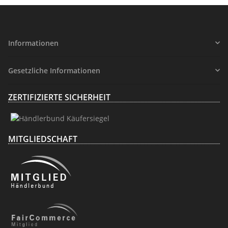
Informationen
Gesetzliche Informationen
ZERTIFIZIERTE SICHERHEIT
MITGLIEDSCHAFT