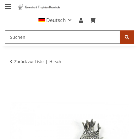
Deutsch
Zurück zur Liste
Hirsch