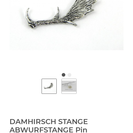
DAMHIRSCH STANGE
ABWURFSTANGE Pin