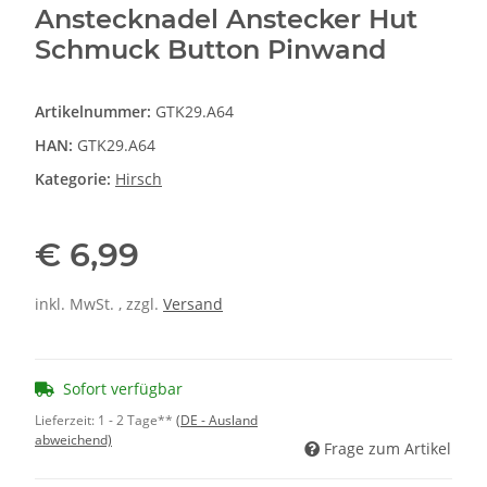
Anstecknadel Anstecker Hut
Schmuck Button Pinwand
Artikelnummer:
GTK29.A64
HAN:
GTK29.A64
Kategorie:
Hirsch
€ 6,99
inkl. MwSt. , zzgl.
Versand
Sofort verfügbar
Lieferzeit:
1 - 2 Tage**
(DE - Ausland
abweichend)
Frage zum Artikel