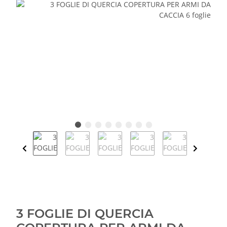
3 FOGLIE DI QUERCIA