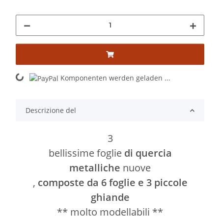
Komponenten werden geladen ...
Loading...
Descrizione del
3
bellissime foglie
di quercia
metalliche
nuove
,
composte da 6 foglie e 3 piccole
ghiande
** molto modellabili **