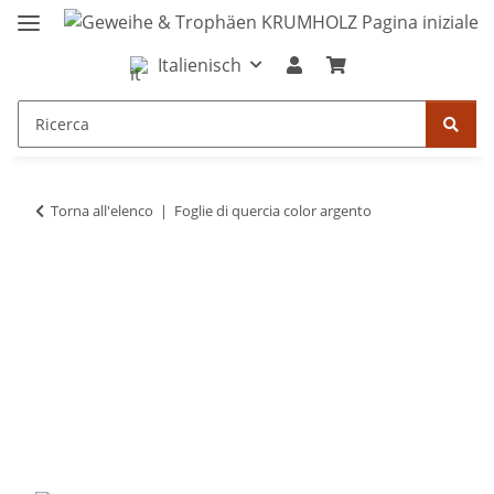
Italienisch
Torna all'elenco
Foglie di quercia color argento