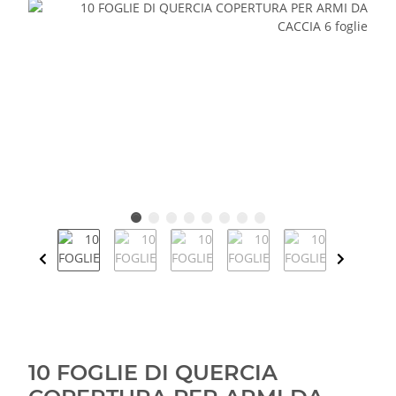
10 FOGLIE DI QUERCIA