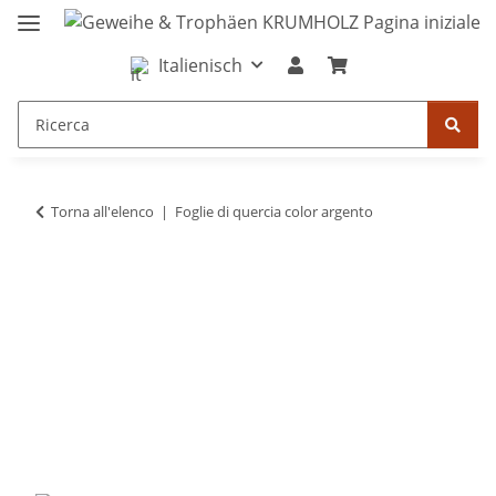
Italienisch
Torna all'elenco
Foglie di quercia color argento