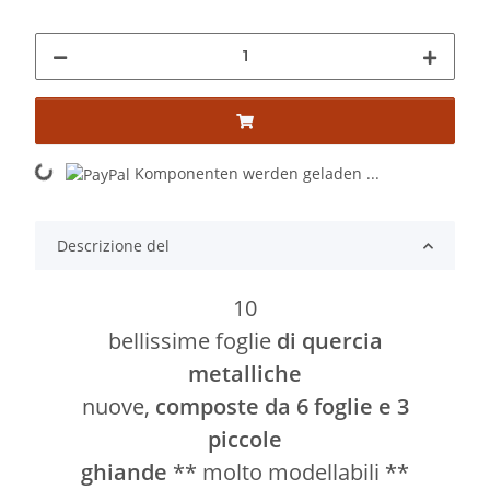
Komponenten werden geladen ...
Loading...
Descrizione del
10
bellissime foglie
di quercia
metalliche
nuove,
composte da 6 foglie e 3
piccole
ghiande
** molto modellabili **