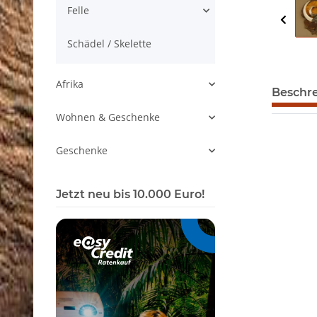
Felle
Schädel / Skelette
Afrika
Beschr
Wohnen & Geschenke
Geschenke
Jetzt neu bis 10.000 Euro!