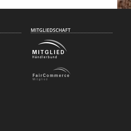
MITGLIEDSCHAFT