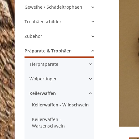
Geweihe / Schädeltrophäen
Trophäenschilder
Zubehör
Präparate & Trophäen
Tierpräparate
Wolpertinger
Keilerwaffen
Keilerwaffen - Wildschwein
Keilerwaffen -
Warzenschwein