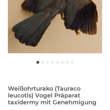
Weißohrturako (Tauraco
leucotis) Vogel Präparat
taxidermy mit Genehmigung