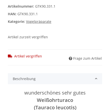
Artikelnummer:
GTK90.331.1
HAN:
GTK90.331.1
Kategorie:
Vogelpräparate
Artikel zurzeit vergriffen
Artikel vergriffen
Frage zum Artikel
Beschreibung
wunderschönes sehr gutes
Weißohrturaco
(Tauraco leucotis)