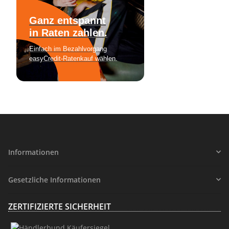
Informationen
Gesetzliche Informationen
ZERTIFIZIERTE SICHERHEIT