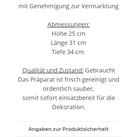
mit Genehmigung zur Vermarktung
Abmessungen:
Höhe 25 cm
Länge 31 cm
Tiefe 34 cm
Qualität und Zustand:
Gebraucht
Das Präparat ist frisch gereinigt und
ordentlich sauber,
somit sofort einsatzbereit für die
Dekoration.
Angaben zur Produktsicherheit