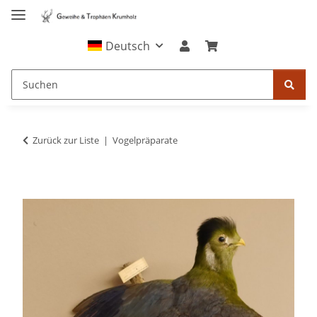
Deutsch
Zurück zur Liste
Vogelpräparate