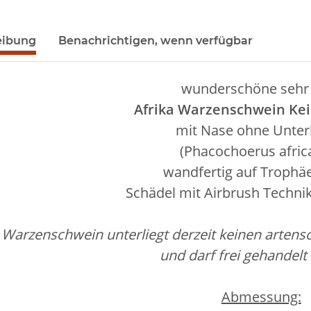
eibung
Benachrichtigen, wenn verfügbar
wunderschöne sehr
Afrika Warzenschwein Kei
mit Nase ohne Unter
(Phacochoerus afric
wandfertig auf Trophä
Schädel mit Airbrush Technik
Warzenschwein unterliegt derzeit keinen arten
und darf frei gehandelt
Abmessung: