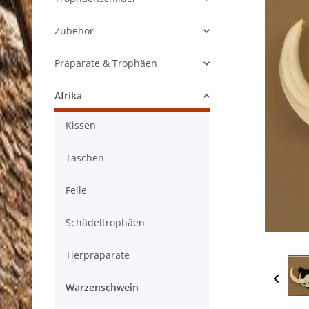
Zubehör
Präparate & Trophäen
Afrika
Kissen
Taschen
Felle
Schädeltrophäen
Tierpräparate
Warzenschwein