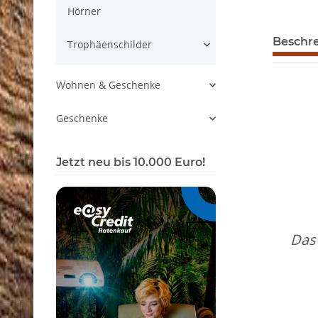
Hörner
Beschr
Trophäenschilder
Wohnen & Geschenke
Geschenke
Jetzt neu bis 10.000 Euro!
Das 