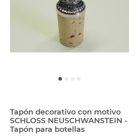
Tapón decorativo con motivo
SCHLOSS NEUSCHWANSTEIN -
Tapón para botellas