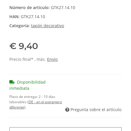
Número de artículo:
GTK27.14.10
HAN:
GTK27.14.10
Categoría:
tapón decorativo
€ 9,40
Precio final* , más.
Envío
Disponibilidad
inmediata
Plazo de entrega:
2 - 10 días
laborables
(DE - en el extranjero
diferente)
Pregunta sobre el artículo