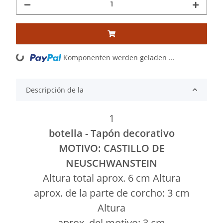
Komponenten werden geladen ...
Loading...
Descripción de la
1
botella - Tapón decorativo
MOTIVO: CASTILLO DE
NEUSCHWANSTEIN
Altura total aprox. 6 cm Altura
aprox. de la parte de corcho: 3 cm
Altura
aprox. del motivo: 3 cm