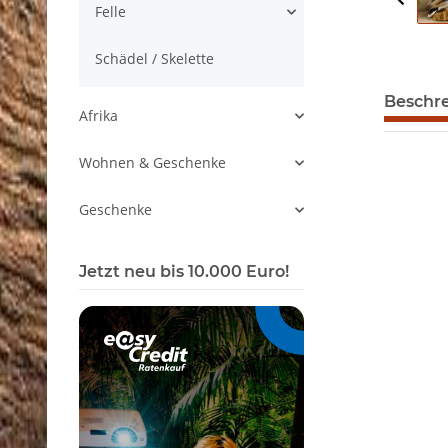
Felle
Schädel / Skelette
Beschr
Afrika
Wohnen & Geschenke
Geschenke
Jetzt neu bis 10.000 Euro!