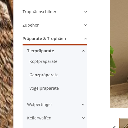
Trophäenschilder
Zubehör
Präparate & Trophäen
Tierpräparate
Kopfpräparate
Ganzpräparate
Vogelpräparate
Wolpertinger
Keilerwaffen