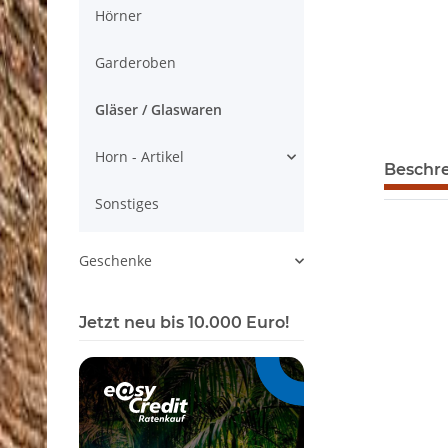
Hörner
Garderoben
Gläser / Glaswaren
Horn - Artikel
Beschr
Sonstiges
Geschenke
Jetzt neu bis 10.000 Euro!