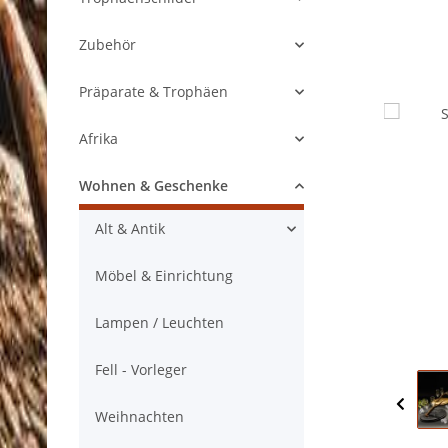
Zubehör
Präparate & Trophäen
Afrika
Wohnen & Geschenke
Alt & Antik
Möbel & Einrichtung
Lampen / Leuchten
Fell - Vorleger
Weihnachten