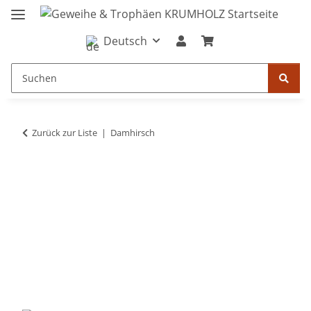
Deutsch
Zurück zur Liste
Damhirsch