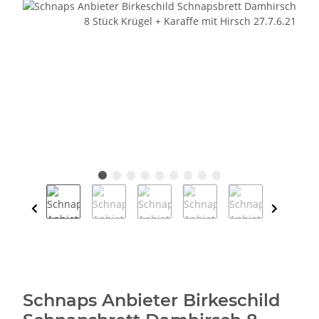
Schnaps Anbieter Birkeschild