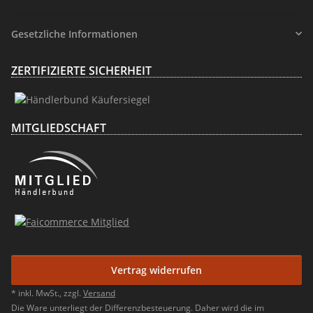
Gesetzliche Informationen
ZERTIFIZIERTE SICHERHEIT
MITGLIEDSCHAFT
Vertrag widerrufen
* inkl. MwSt., zzgl.
Versand
Die Ware unterliegt der Differenzbesteuerung. Daher wird die im