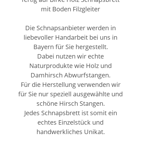
mit Boden Filzgleiter
Die Schnapsanbieter werden in
liebevoller Handarbeit bei uns in
Bayern für Sie hergestellt.
Dabei nutzen wir echte
Naturprodukte wie Holz und
Damhirsch Abwurfstangen.
Für die Herstellung verwenden wir
für Sie nur speziell ausgewählte und
schöne Hirsch Stangen.
Jedes Schnapsbrett ist somit ein
echtes Einzelstück und
handwerkliches Unikat.