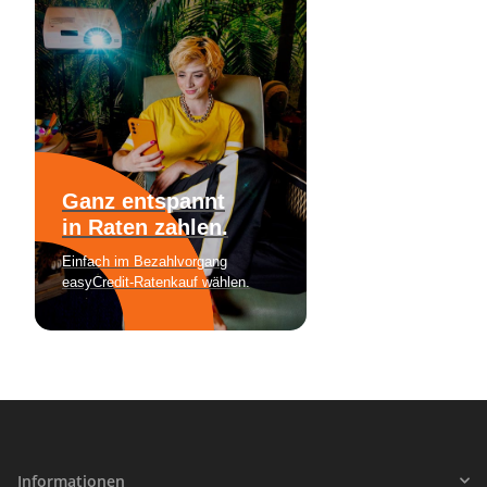
Informationen