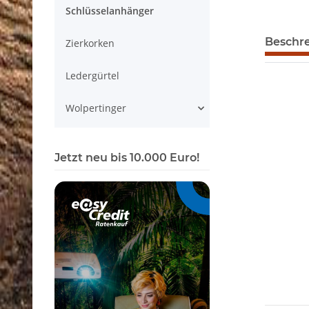
Schlüsselanhänger
Beschr
Zierkorken
Ledergürtel
Wolpertinger
Jetzt neu bis 10.000 Euro!