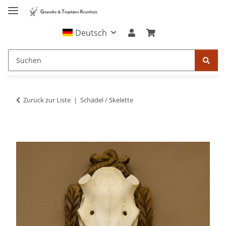
Deutsch
Zurück zur Liste
Schädel / Skelette