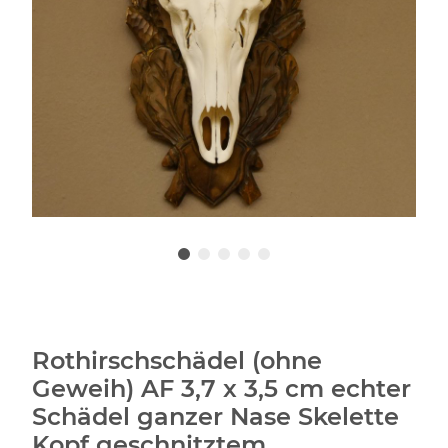
Rothirschschädel (ohne
Geweih) AF 3,7 x 3,5 cm echter
Schädel ganzer Nase Skelette
Kopf geschnitztem