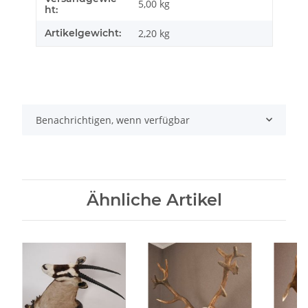
5,00 kg
ht:
Artikelgewicht:
2,20
kg
Benachrichtigen, wenn verfügbar
Ähnliche Artikel