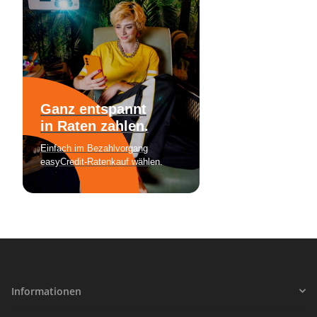
Informationen