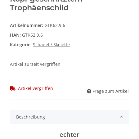
Trophäenschild
Artikelnummer:
GTK62.9.6
HAN:
GTK62.9.6
Kategorie:
Schädel / Skelette
Artikel zurzeit vergriffen
Artikel vergriffen
Frage zum Artikel
Beschreibung
echter