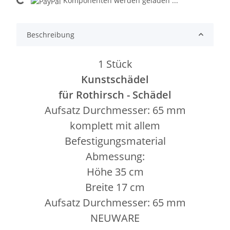
Komponenten werden geladen ...
Beschreibung
1 Stück
Kunstschädel
für Rothirsch - Schädel
Aufsatz Durchmesser: 65 mm
komplett mit allem
Befestigungsmaterial
Abmessung:
Höhe 35 cm
Breite 17 cm
Aufsatz Durchmesser: 65 mm
NEUWARE