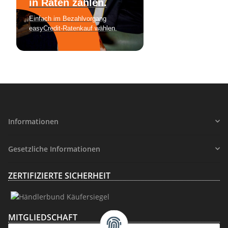
Informationen
Gesetzliche Informationen
ZERTIFIZIERTE SICHERHEIT
MITGLIEDSCHAFT