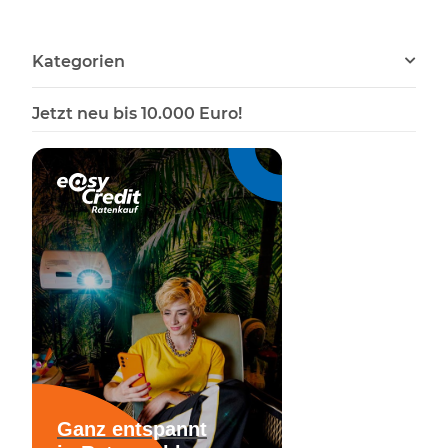
Kategorien
Jetzt neu bis 10.000 Euro!