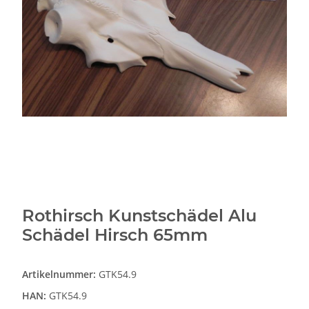
Rothirsch Kunstschädel Alu
Schädel Hirsch 65mm
Artikelnummer:
GTK54.9
HAN:
GTK54.9