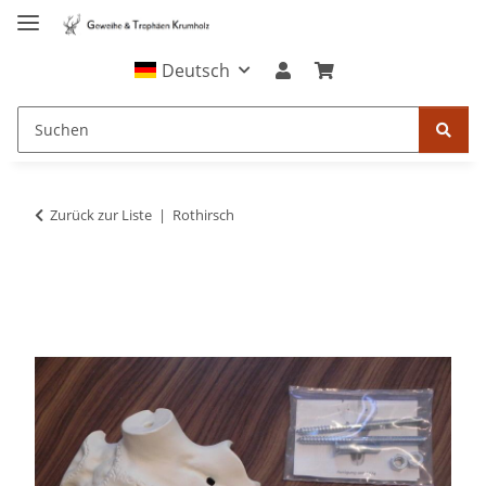
Deutsch
Zurück zur Liste
Rothirsch