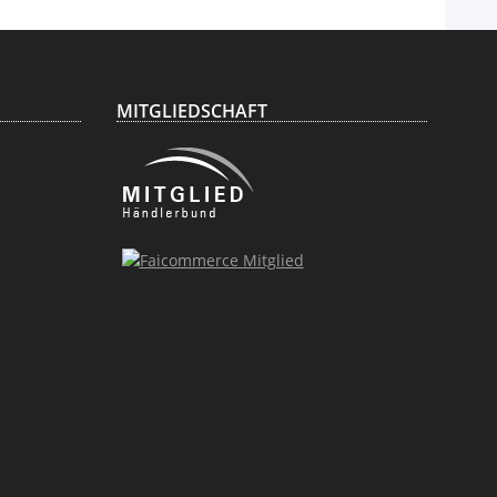
MITGLIEDSCHAFT