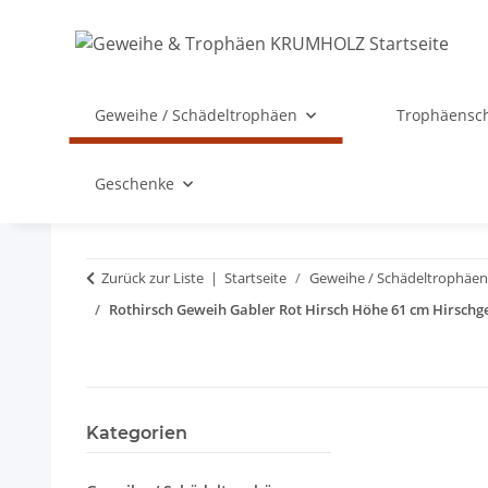
Geweihe / Schädeltrophäen
Trophäensch
Geschenke
Zurück zur Liste
Startseite
Geweihe / Schädeltrophäen
Rothirsch Geweih Gabler Rot Hirsch Höhe 61 cm Hirschg
Kategorien