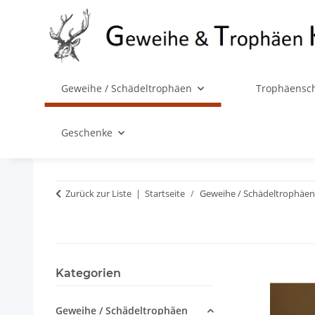
Geweihe / Schädeltrophäen
Trophäensch
Geschenke
Zurück zur Liste
Startseite
Geweihe / Schädeltrophäen
Kategorien
Geweihe / Schädeltrophäen