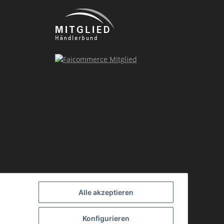
Alle akzeptieren
Konfigurieren