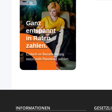
INFORMATIONEN
GESETZL