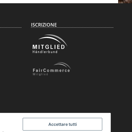
ISCRIZIONE
Accettare tutti