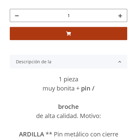
Descripción de la
1 pieza
muy bonita +
pin /
broche
de alta calidad. Motivo:
ARDILLA
** Pin metálico con cierre