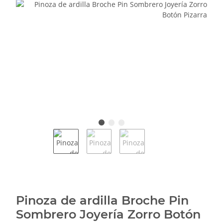
Pinoza de ardilla Broche Pin
Sombrero Joyería Zorro Botón