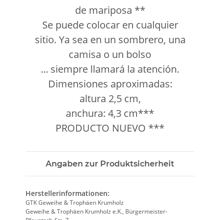
de mariposa **
Se puede colocar en cualquier
sitio. Ya sea en un sombrero, una
camisa o un bolso
... siempre llamará la atención.
Dimensiones aproximadas:
altura 2,5 cm,
anchura: 4,3 cm***
PRODUCTO NUEVO ***
Angaben zur Produktsicherheit
Herstellerinformationen:
GTK Geweihe & Trophäen Krumholz
Geweihe & Trophäen Krumholz e.K., Bürgermeister-