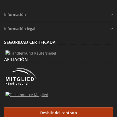
Información
Información legal
SEGURIDAD CERTIFICADA
AFILIACIÓN
Desistir del contrato