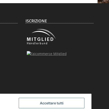
ISCRIZIONE
Accettare tutti