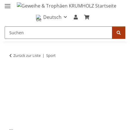
Deutsch
Zurück zur Liste
Sport