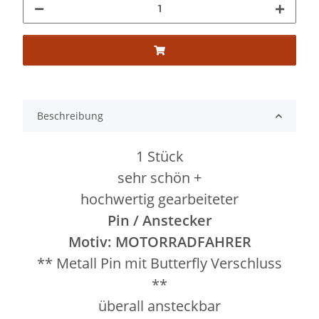
Beschreibung
1 Stück
sehr schön +
hochwertig gearbeiteter
Pin / Anstecker
Motiv: MOTORRADFAHRER
** Metall Pin mit Butterfly Verschluss
**
überall ansteckbar