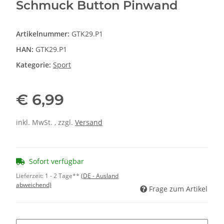
Schmuck Button Pinwand
Artikelnummer:
GTK29.P1
HAN:
GTK29.P1
Kategorie:
Sport
€ 6,99
inkl. MwSt. , zzgl.
Versand
Sofort verfügbar
Lieferzeit:
1 - 2 Tage**
(DE - Ausland
abweichend)
Frage zum Artikel