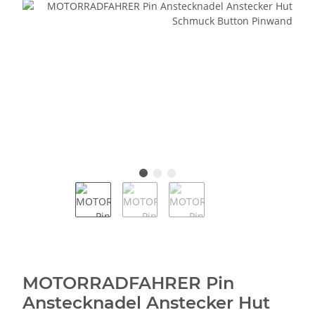
MOTORRADFAHRER Pin
Anstecknadel Anstecker Hut