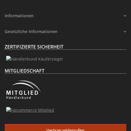
Informationen
Gesetzliche Informationen
ZERTIFIZIERTE SICHERHEIT
MITGLIEDSCHAFT
Vertrag widerrufen