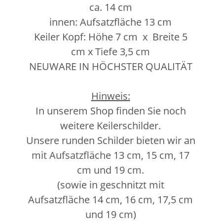
ca. 14 cm
innen: Aufsatzfläche 13 cm
Keiler Kopf: Höhe 7 cm x Breite 5
cm x Tiefe 3,5 cm
NEUWARE IN HÖCHSTER QUALITÄT
Hinweis:
In unserem Shop finden Sie noch
weitere Keilerschilder.
Unsere runden Schilder bieten wir an
mit Aufsatzfläche 13 cm, 15 cm, 17
cm und 19 cm.
(sowie in geschnitzt mit
Aufsatzfläche 14 cm, 16 cm, 17,5 cm
und 19 cm)