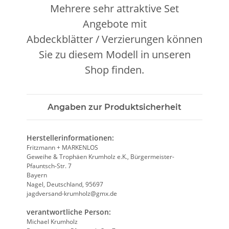
Mehrere sehr attraktive Set
Angebote mit
Abdeckblätter / Verzierungen können
Sie zu diesem Modell in unseren
Shop finden.
Angaben zur Produktsicherheit
Herstellerinformationen:
Fritzmann + MARKENLOS
Geweihe & Trophäen Krumholz e.K., Bürgermeister-
Pfauntsch-Str. 7
Bayern
Nagel, Deutschland, 95697
jagdversand-krumholz@gmx.de
verantwortliche Person:
Michael Krumholz