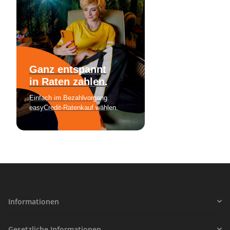
Informationen
Gesetzliche Informationen