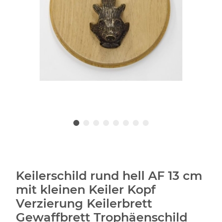
Keilerschild rund hell AF 13 cm
mit kleinen Keiler Kopf
Verzierung Keilerbrett
Gewaffbrett Trophäenschild