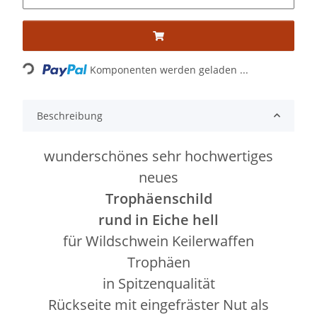
Loading...
Komponenten werden geladen ...
Beschreibung
wunderschönes sehr hochwertiges
neues
Trophäenschild
rund in Eiche hell
für Wildschwein Keilerwaffen
Trophäen
in Spitzenqualität
Rückseite mit eingefräster Nut als