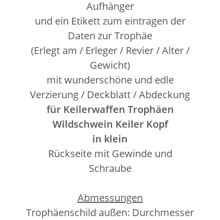
Aufhänger
und ein Etikett zum eintragen der
Daten zur Trophäe
(Erlegt am / Erleger / Revier / Alter /
Gewicht)
mit wunderschöne und edle
Verzierung / Deckblatt / Abdeckung
für Keilerwaffen Trophäen
Wildschwein Keiler Kopf
in klein
Rückseite mit Gewinde und
Schraube
Abmessungen
Trophäenschild außen: Durchmesser