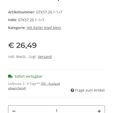
Artikelnummer:
GTK57.20.1-1+7
HAN:
GTK57.20.1-1+7
Kategorie:
mit Keiler Kopf klein
€ 26,49
inkl. MwSt. , zzgl.
Versand
Sofort verfügbar
Lieferzeit:
2 - 6 Tage**
(DE - Ausland
abweichend)
Frage zum Artikel