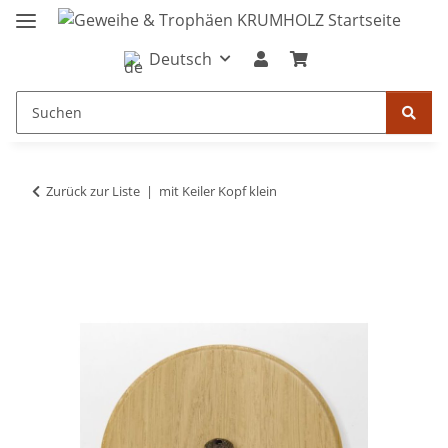
Deutsch
Zurück zur Liste
mit Keiler Kopf klein