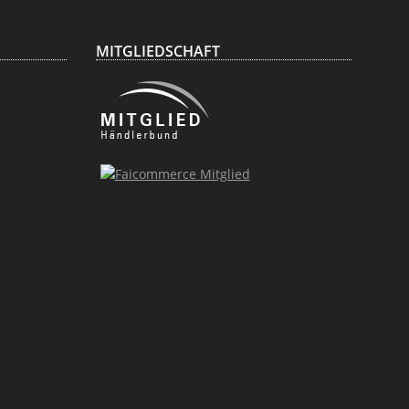
MITGLIEDSCHAFT