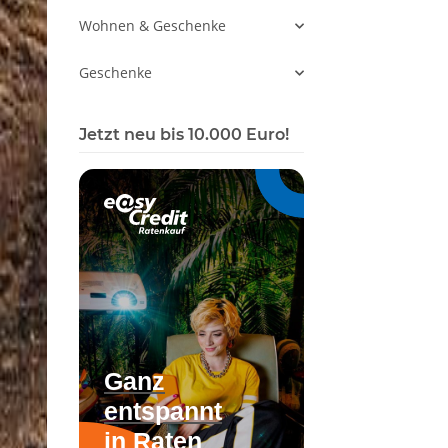
Wohnen & Geschenke
Geschenke
Jetzt neu bis 10.000 Euro!