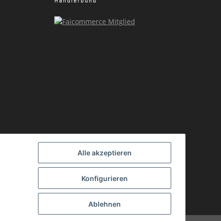
Alle akzeptieren
Konfigurieren
Ablehnen