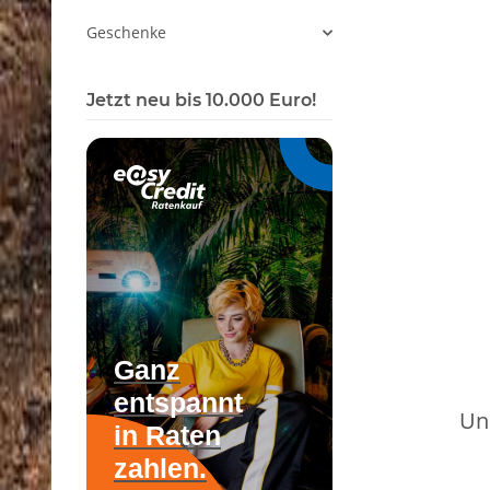
Geschenke
Jetzt neu bis 10.000 Euro!
Un