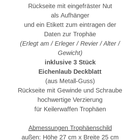
Rückseite mit
eingefräster Nut
als Aufhänger
und ein Etikett zum eintragen der
Daten zur Trophäe
(Erlegt am / Erleger / Revier / Alter /
Gewicht)
inklusive 3 Stück
Eichenlaub Deckblatt
(aus Metall-Guss)
Rückseite mit Gewinde und Schraube
hochwertige Verzierung
für Keilerwaffen Trophäen
Abmessungen Trophäenschild
außen: Höhe 27 cm x Breite 25 cm