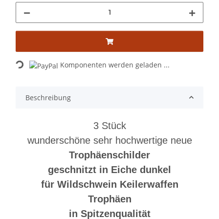
Loading...
Komponenten werden geladen ...
Beschreibung
3 Stück
wunderschöne sehr hochwertige neue
Trophäenschilder
geschnitzt in Eiche dunkel
für Wildschwein Keilerwaffen
Trophäen
in Spitzenqualität