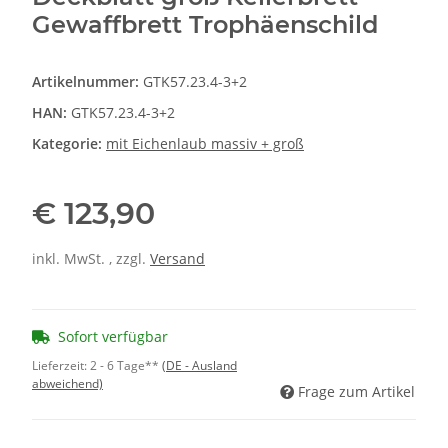
Gewaffbrett Trophäenschild
Artikelnummer:
GTK57.23.4-3+2
HAN:
GTK57.23.4-3+2
Kategorie:
mit Eichenlaub massiv + groß
€ 123,90
inkl. MwSt. , zzgl.
Versand
Sofort verfügbar
Lieferzeit:
2 - 6 Tage**
(DE - Ausland
abweichend)
Frage zum Artikel