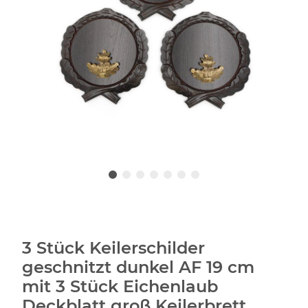
3 Stück Keilerschilder
geschnitzt dunkel AF 19 cm
mit 3 Stück Eichenlaub
Deckblatt groß Keilerbrett