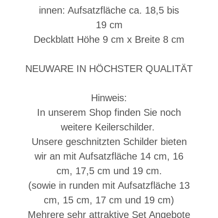
innen: Aufsatzfläche ca. 18,5 bis
19 cm
Deckblatt Höhe 9 cm x Breite 8 cm
NEUWARE IN HÖCHSTER QUALITÄT
Hinweis:
In unserem Shop finden Sie noch
weitere Keilerschilder.
Unsere geschnitzten Schilder bieten
wir an mit Aufsatzfläche 14 cm, 16
cm, 17,5 cm und 19 cm.
(sowie in runden
mit Aufsatzfläche 13
cm, 15 cm, 17 cm und 19 cm)
Mehrere sehr attraktive Set Angebote