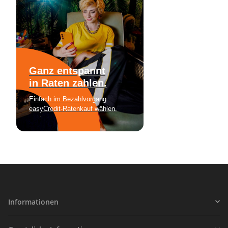
Informationen