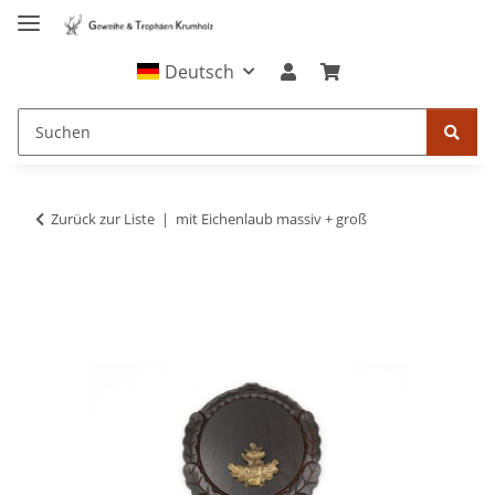
Deutsch
Zurück zur Liste
mit Eichenlaub massiv + groß