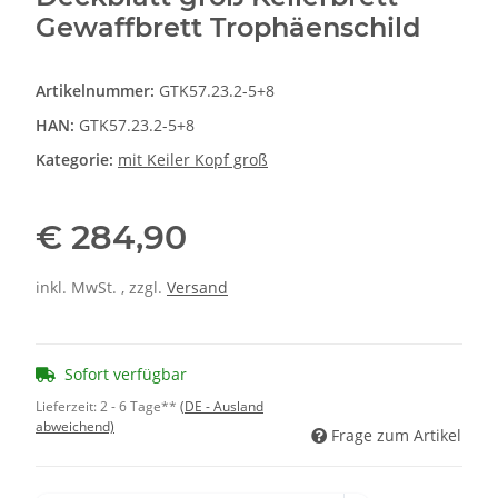
Gewaffbrett Trophäenschild
Artikelnummer:
GTK57.23.2-5+8
HAN:
GTK57.23.2-5+8
Kategorie:
mit Keiler Kopf groß
€ 284,90
inkl. MwSt. , zzgl.
Versand
Sofort verfügbar
Lieferzeit:
2 - 6 Tage**
(DE - Ausland
abweichend)
Frage zum Artikel