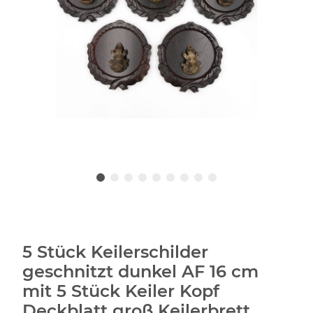
5 Stück Keilerschilder
geschnitzt dunkel AF 16 cm
mit 5 Stück Keiler Kopf
Deckblatt groß Keilerbrett