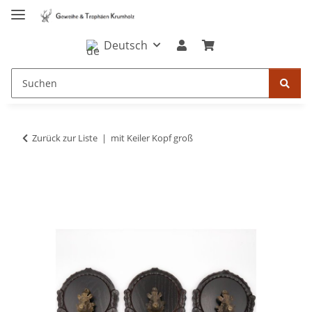
Deutsch
Zurück zur Liste
mit Keiler Kopf groß