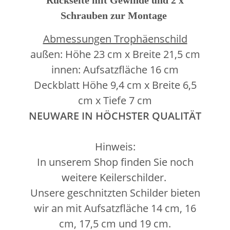
Schrauben zur Montage
Abmessungen Trophäenschild
außen: Höhe 23 cm x Breite 21,5 cm
innen: Aufsatzfläche 16 cm
Deckblatt Höhe 9,4 cm x Breite 6,5
cm x Tiefe 7 cm
NEUWARE IN HÖCHSTER QUALITÄT
Hinweis:
In unserem Shop finden Sie noch
weitere Keilerschilder.
Unsere geschnitzten Schilder bieten
wir an mit Aufsatzfläche 14 cm, 16
cm, 17,5 cm und 19 cm.