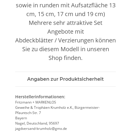
sowie in runden
mit Aufsatzfläche 13
cm, 15 cm, 17 cm und 19 cm)
Mehrere sehr attraktive Set
Angebote mit
Abdeckblätter / Verzierungen können
Sie zu diesem Modell in unseren
Shop finden.
Angaben zur Produktsicherheit
Herstellerinformationen:
Fritzmann + MARKENLOS
Geweihe & Trophäen Krumholz e.K., Bürgermeister-
Pfauntsch-Str. 7
Bayern
Nagel, Deutschland, 95697
jagdversand-krumholz@gmx.de