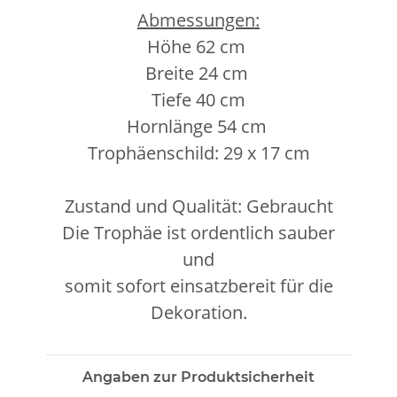
Abmessungen:
Höhe 62 cm
Breite 24 cm
Tiefe 40 cm
Hornlänge 54 cm
Trophäenschild: 29 x 17 cm
Zustand und Qualität: Gebraucht
Die Trophäe ist ordentlich sauber
und
somit sofort einsatzbereit für die
Dekoration.
Angaben zur Produktsicherheit