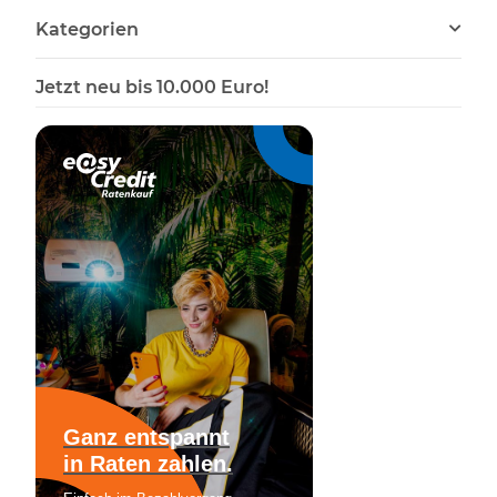
Kategorien
Jetzt neu bis 10.000 Euro!