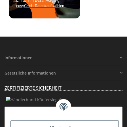
Informationen
Gesetzliche Informationen
ZERTIFIZIERTE SICHERHEIT
MITGLIEDSCHAFT