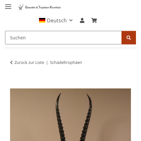
Deutsch
Zurück zur Liste
Schädeltrophäen