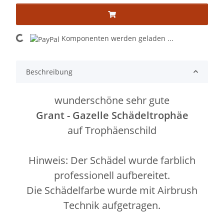
ading...
Komponenten werden geladen ...
Beschreibung
wunderschöne sehr gute
Grant - Gazelle Schädeltrophäe
auf Trophäenschild
Hinweis: Der Schädel wurde farblich
professionell aufbereitet.
Die Schädelfarbe wurde mit Airbrush
Technik aufgetragen.