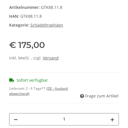
Artikelnummer:
GTK88.11.8
HAN:
GTK88.11.8
Kategorie:
Schädeltrophäen
€ 175,00
inkl. MwSt. , zzgl.
Versand
Sofort verfügbar
Lieferzeit:
2 - 6 Tage**
(DE - Ausland
abweichend)
Frage zum Artikel