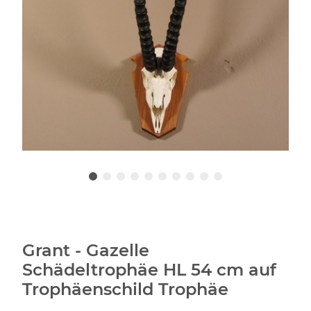
Grant - Gazelle
Schädeltrophäe HL 54 cm auf
Trophäenschild Trophäe