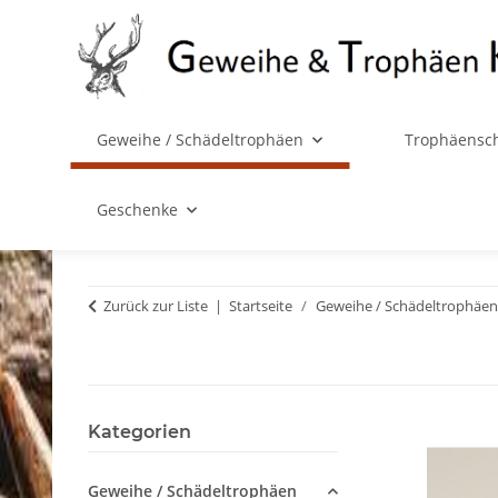
Geweihe / Schädeltrophäen
Trophäensch
Geschenke
Zurück zur Liste
Startseite
Geweihe / Schädeltrophäen
Kategorien
Geweihe / Schädeltrophäen