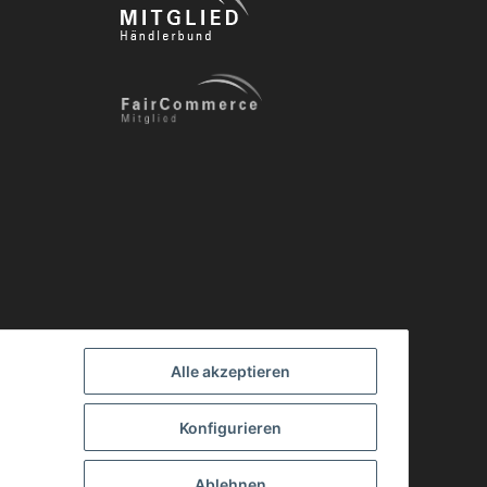
Alle akzeptieren
Konfigurieren
Ablehnen