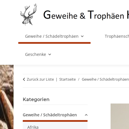
Geweihe / Schädeltrophäen
Trophäensch
Geschenke
Zurück zur Liste
Startseite
Geweihe / Schädeltrophäen
Kategorien
Geweihe / Schädeltrophäen
Afrika