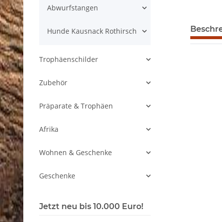
Abwurfstangen
Beschr
Hunde Kausnack Rothirsch
Trophäenschilder
Zubehör
Präparate & Trophäen
Afrika
Wohnen & Geschenke
Geschenke
Jetzt neu bis 10.000 Euro!