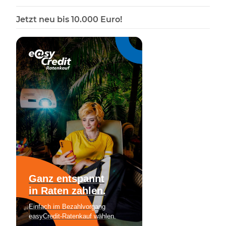
Jetzt neu bis 10.000 Euro!