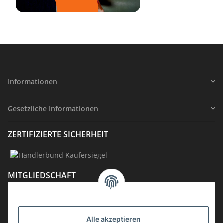
Informationen
Gesetzliche Informationen
ZERTIFIZIERTE SICHERHEIT
MITGLIEDSCHAFT
Alle akzeptieren