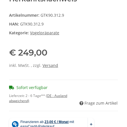
Artikelnummer:
GTK90.312.9
HAN:
GTK90.312.9
Kategorie:
Vogelpräparate
€ 249,00
inkl. MwSt. , zzgl.
Versand
Sofort verfügbar
Lieferzeit:
2 - 6 Tage**
(DE - Ausland
abweichend)
Frage zum Artikel