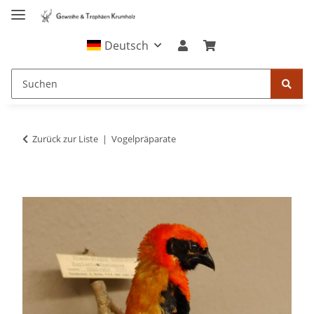
Deutsch
Zurück zur Liste
Vogelpräparate