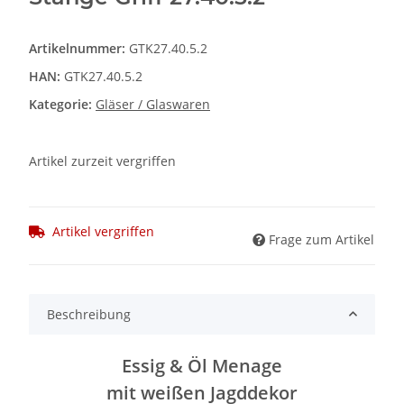
Artikelnummer:
GTK27.40.5.2
HAN:
GTK27.40.5.2
Kategorie:
Gläser / Glaswaren
Artikel zurzeit vergriffen
Artikel vergriffen
Frage zum Artikel
Beschreibung
Essig & Öl Menage
mit weißen Jagddekor