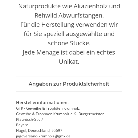
Naturprodukte wie Akazienholz und
Rehwild Abwurfstangen.
Für die Herstellung verwenden wir
für Sie speziell ausgewählte und
schöne Stücke.
Jede Menage ist dabei ein echtes
Unikat.
Angaben zur Produktsicherheit
Herstellerinformationen:
GTK - Geweihe & Trophäen Krumholz
Geweihe & Trophäen Krumholz e.K., Bürgermeister-
Pfauntsch-Str. 7
Bayern
Nagel, Deutschland, 95697
jagdversand-krumholz@gmx.de