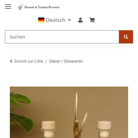
Deutsch
Zurück zur Liste
Gläser / Glaswaren