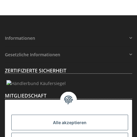
Informationen
Gesetzliche Informationen
ZERTIFIZIERTE SICHERHEIT
MITGLIEDSCHAFT
Alle akzeptieren