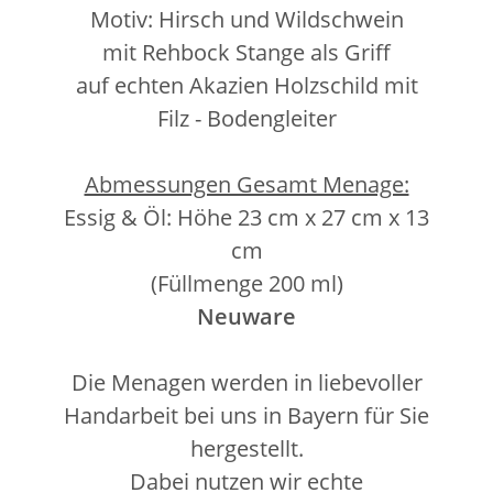
Motiv: Hirsch und Wildschwein
mit Rehbock Stange als Griff
auf echten Akazien Holzschild mit
Filz - Bodengleiter
Abmessungen Gesamt Menage:
Essig & Öl: Höhe 23 cm x 27 cm x 13
cm
(Füllmenge 200 ml)
Neuware
Die Menagen werden in liebevoller
Handarbeit bei uns in Bayern für Sie
hergestellt.
Dabei nutzen wir echte