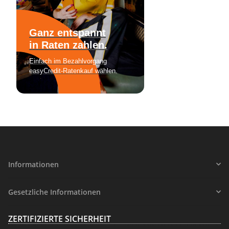
Informationen
Gesetzliche Informationen
ZERTIFIZIERTE SICHERHEIT