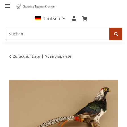
Deutsch
Zurück zur Liste
Vogelpräparate