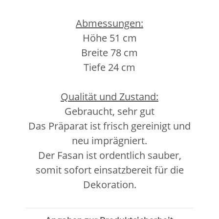
Abmessungen:
Höhe 51 cm
Breite 78 cm
Tiefe 24 cm
Qualität und Zustand:
Gebraucht, sehr gut
Das Präparat ist frisch gereinigt und
neu imprägniert.
Der Fasan ist ordentlich sauber,
somit sofort einsatzbereit für die
Dekoration.