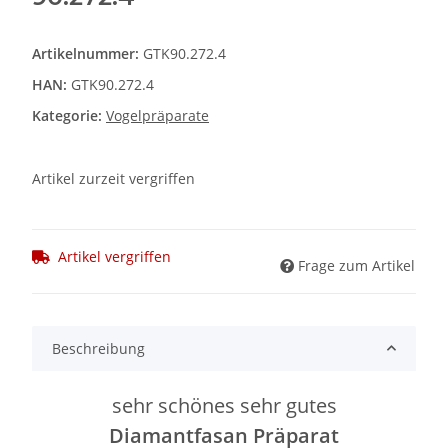
Artikelnummer:
GTK90.272.4
HAN:
GTK90.272.4
Kategorie:
Vogelpräparate
Artikel zurzeit vergriffen
Artikel vergriffen
Frage zum Artikel
Beschreibung
sehr schönes sehr gutes
Diamantfasan Präparat