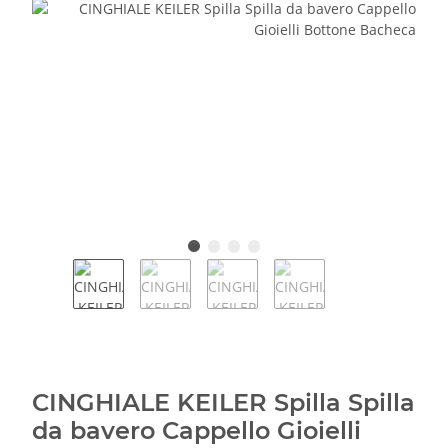
CINGHIALE KEILER Spilla Spilla
da bavero Cappello Gioielli