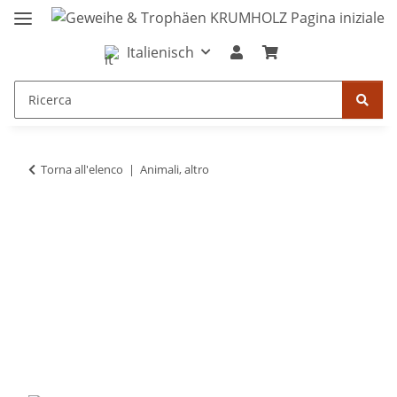
Italienisch
Torna all'elenco
Animali, altro