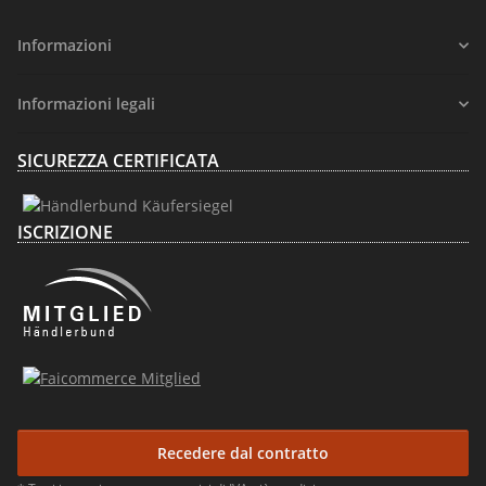
Informazioni
Informazioni legali
SICUREZZA CERTIFICATA
ISCRIZIONE
Recedere dal contratto