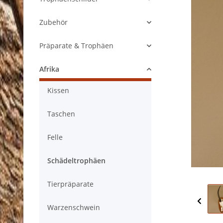
Zubehör
Präparate & Trophäen
Afrika
Kissen
Taschen
Felle
Schädeltrophäen
Tierpräparate
Warzenschwein