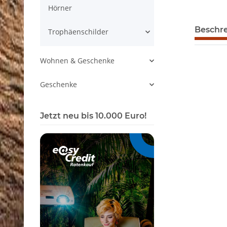
Hörner
Beschr
Trophäenschilder
Wohnen & Geschenke
Geschenke
Jetzt neu bis 10.000 Euro!