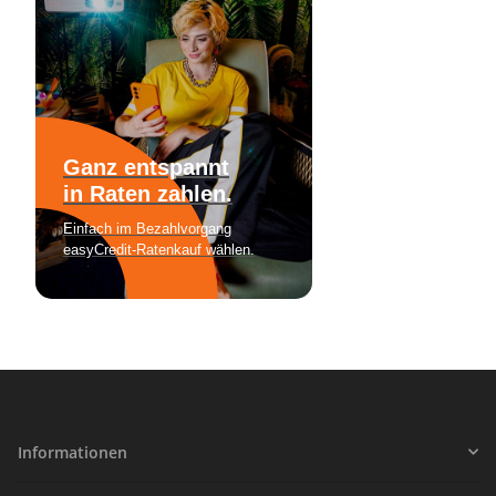
Informationen