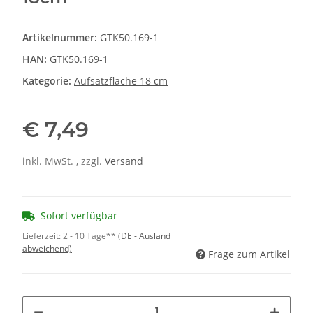
Artikelnummer:
GTK50.169-1
HAN:
GTK50.169-1
Kategorie:
Aufsatzfläche 18 cm
€ 7,49
inkl. MwSt. , zzgl.
Versand
Sofort verfügbar
Lieferzeit:
2 - 10 Tage**
(DE - Ausland
abweichend)
Frage zum Artikel