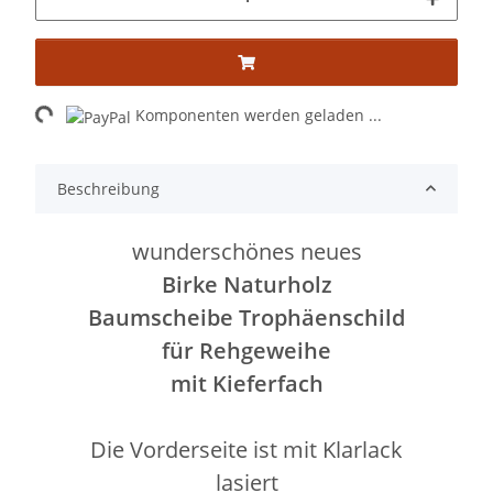
Loading...
Komponenten werden geladen ...
Beschreibung
wunderschönes neues
Birke Naturholz
Baumscheibe Trophäenschild
für Rehgeweihe
mit Kieferfach
Die Vorderseite ist mit Klarlack
lasiert