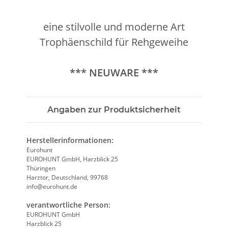
eine stilvolle und moderne Art
Trophäenschild für Rehgeweihe
*** NEUWARE ***
Angaben zur Produktsicherheit
Herstellerinformationen:
Eurohunt
EUROHUNT GmbH, Harzblick 25
Thüringen
Harztor, Deutschland, 99768
info@eurohunt.de
verantwortliche Person:
EUROHUNT GmbH
Harzblick 25