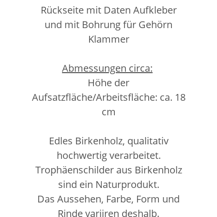
Rückseite mit Daten Aufkleber
und mit Bohrung für Gehörn
Klammer
Abmessungen circa:
Höhe der
Aufsatzfläche/Arbeitsfläche: ca. 18
cm
Edles Birkenholz, qualitativ
hochwertig verarbeitet.
Trophäenschilder aus Birkenholz
sind ein Naturprodukt.
Das Aussehen, Farbe, Form und
Rinde variiren deshalb.