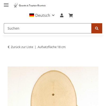
Deutsch
Zurück zur Liste
Aufsatzfläche 18 cm